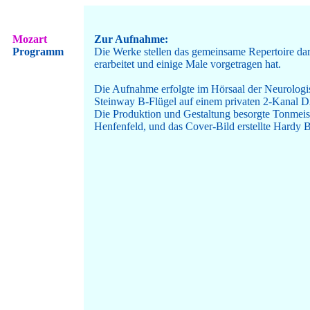
Mozart
Zur Aufnahme:
Programm
Die Werke stellen das gemeinsame Repertoire dar
erarbeitet und einige Male vorgetragen hat.
Die Aufnahme erfolgte im Hörsaal der Neurologi
Steinway B-Flügel auf einem privaten 2-Kanal 
Die Produktion und Gestaltung besorgte Tonmeis
Henfenfeld, und das Cover-Bild erstellte Hard